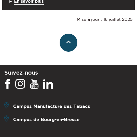
►
En savoir plus
Mise à jour : 18 juillet 2025
Suivez-nous
Campus Manufacture des Tabacs
Campus de Bourg-en-Bresse