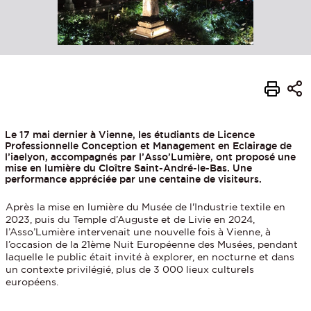
Le 17 mai dernier à Vienne, les étudiants de Licence
Professionnelle Conception et Management en Eclairage de
l’iaelyon, accompagnés par l’Asso’Lumière, ont proposé une
mise en lumière du Cloître Saint-André-le-Bas. Une
performance appréciée par une centaine de visiteurs.
Après la mise en lumière du Musée de l'Industrie textile en
2023, puis du Temple d’Auguste et de Livie en 2024,
l’Asso’Lumière intervenait une nouvelle fois à Vienne, à
l’occasion de la 21ème Nuit Européenne des Musées, pendant
laquelle le public était invité à explorer, en nocturne et dans
un contexte privilégié, plus de 3 000 lieux culturels
européens.