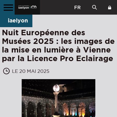
FR
iaelyon
Nuit Européenne des
Musées 2025 : les images de
la mise en lumière à Vienne
par la Licence Pro Eclairage
LE 20 MAI 2025