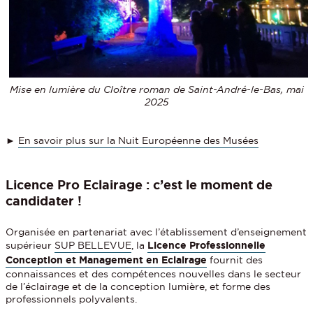
Mise en lumière du Cloître roman de Saint-André-le-Bas, mai
2025
►
En savoir plus sur la Nuit Européenne des Musées
Licence Pro Eclairage : c’est le moment de
candidater !
Organisée en partenariat avec l’établissement d’enseignement
supérieur
SUP BELLEVUE
, la
Licence Professionnelle
Conception et Management en Eclairage
fournit des
connaissances et des compétences nouvelles dans le secteur
de l’éclairage et de la conception lumière, et forme des
professionnels polyvalents.