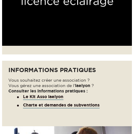
INFORMATIONS PRATIQUES
Vous souhaitez créer une association ?
Vous gérez une association de l'
iaelyon
?
Consulter les informations pratiques :
Le Kit Asso iaelyon
Charte et demandes de subventions