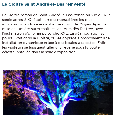
Le Cloître Saint André-le-Bas réinventé
Le Cloître roman de Saint-André-le-Bas, fondé au VIe ou VIIe
siècle après J.-C., était l'un des monastères les plus
importants du diocèse de Vienne durant le Moyen-Age. La
mise en lumière surprenait les visiteurs dès l’entrée, avec
l’installation d’une lampe torche XXL. La déambulation se
poursuivait dans le Cloître, où les apprentis proposaient une
installation dynamique grâce à des boules à facettes. Enfin,
les visiteurs se laissaient aller à la rêverie sous la voûte
céleste installée dans la salle d’exposition.