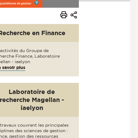
Recherche en Finance
 activités du Groupe de
herche Finance, Laboratoire
llan - iaelyon
 savoir plus
Laboratoire de
recherche Magellan -
iaelyon
travaux couvrent les principales
iplines des sciences de gestion :
nce, gestion des ressources