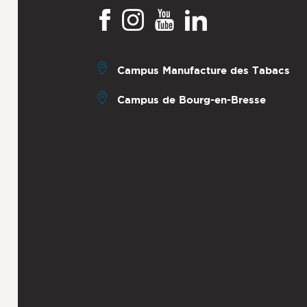
Campus Manufacture des Tabacs
Campus de Bourg-en-Bresse