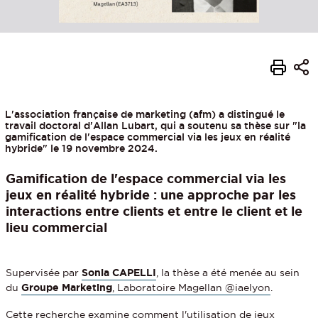
L'association française de marketing (afm) a distingué le
travail doctoral d'Allan Lubart, qui a soutenu sa thèse sur "la
gamification de l'espace commercial via les jeux en réalité
hybride" le 19 novembre 2024.
Gamification de l'espace commercial via les
jeux en réalité hybride : une approche par les
interactions entre clients et entre le client et le
lieu commercial
Supervisée par
Sonia CAPELLI
, la thèse a été menée au sein
du
Groupe Marketing
, Laboratoire Magellan @iaelyon
.
Cette recherche examine comment l'utilisation de jeux