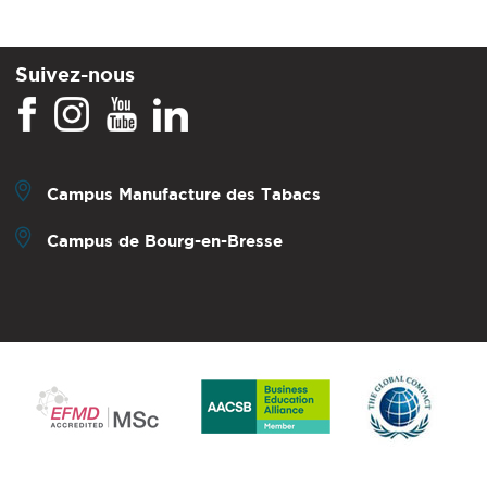
Suivez-nous
Campus Manufacture des Tabacs
Campus de Bourg-en-Bresse