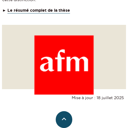
►
Le résumé complet de la thèse
Mise à jour : 18 juillet 2025