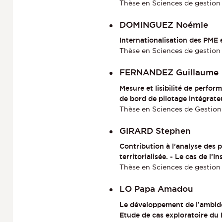
Thèse en Sciences de gestion 
DOMINGUEZ Noémie
Internationalisation des PME 
Thèse en Sciences de gestion s
FERNANDEZ Guillaume
Mesure et lisibilité de perfor
de bord de pilotage intégrate
Thèse en Sciences de Gestion 
GIRARD Stephen
Contribution à l’analyse des 
territorialisée. - Le cas de l’
Thèse en Sciences de gestion
LO Papa Amadou
Le développement de l’ambidext
Etude de cas exploratoire du