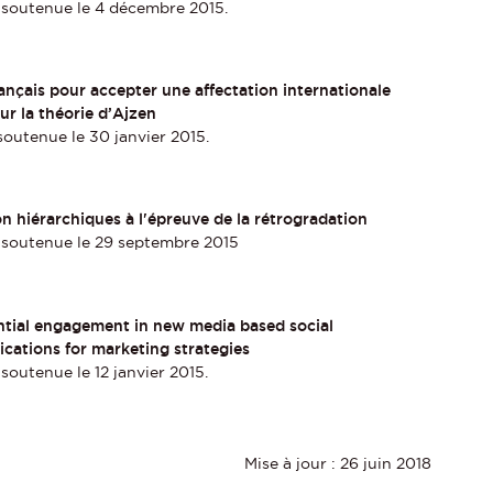
 soutenue le 4 décembre 2015.
ançais pour accepter une affectation internationale
ur la théorie d’Ajzen
outenue le 30 janvier 2015.
n hiérarchiques à l'épreuve de la rétrogradation
 soutenue le 29 septembre 2015
ntial engagement in new media based social
cations for marketing strategies
soutenue le 12 janvier 2015.
Mise à jour : 26 juin 2018