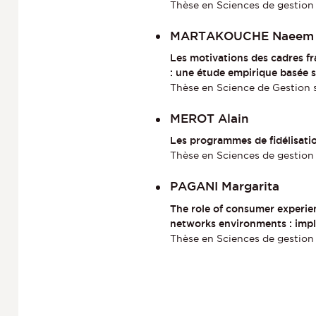
Thèse en Sciences de gestion
MARTAKOUCHE Naeem
Les motivations des cadres fr
: une étude empirique basée s
Thèse en Science de Gestion s
MEROT Alain
Les programmes de fidélisatio
Thèse en Sciences de gestion
PAGANI Margarita
The role of consumer experie
networks environments : impli
Thèse en Sciences de gestion 