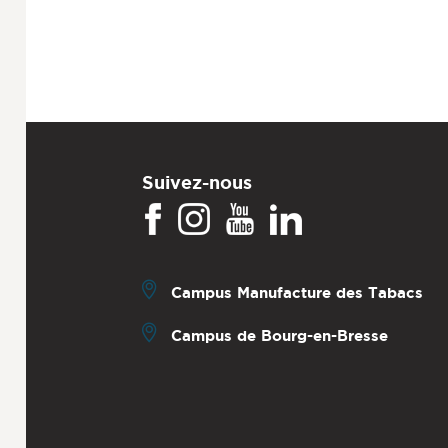
Suivez-nous
Campus Manufacture des Tabacs
Campus de Bourg-en-Bresse