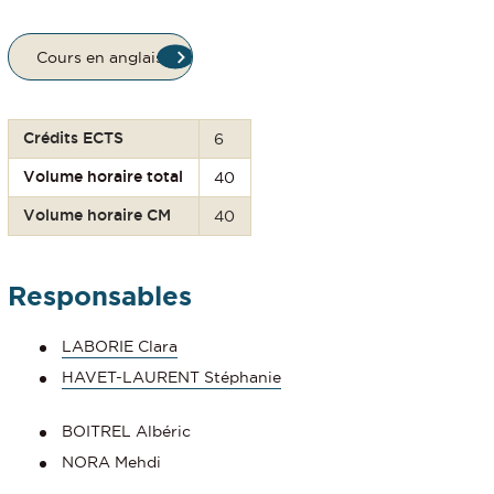
Cours en anglais
Crédits ECTS
6
Volume horaire total
40
Volume horaire CM
40
Responsables
LABORIE Clara
HAVET-LAURENT Stéphanie
BOITREL Albéric
NORA Mehdi