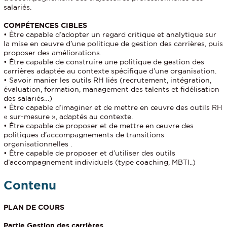
salariés.
COMPÉTENCES CIBLES
• Être capable d’adopter un regard critique et analytique sur
la mise en œuvre d’une politique de gestion des carrières, puis
proposer des améliorations.
• Être capable de construire une politique de gestion des
carrières adaptée au contexte spécifique d’une organisation.
• Savoir manier les outils RH liés (recrutement, intégration,
évaluation, formation, management des talents et fidélisation
des salariés…)
• Être capable d’imaginer et de mettre en œuvre des outils RH
« sur-mesure », adaptés au contexte.
• Être capable de proposer et de mettre en œuvre des
politiques d’accompagnements de transitions
organisationnelles .
• Être capable de proposer et d’utiliser des outils
d’accompagnement individuels (type coaching, MBTI..)
Contenu
PLAN DE COURS
Partie Gestion des carrières