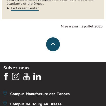
étudiants et diplômés..
►
Le Career Center
Mise à jour : 2 juillet 2025
Suivez-nous
Campus Manufacture des Tabacs
Campus de Bourg-en-Bresse