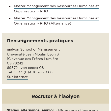
Master Management des Ressources Humaines et
Organisation - RHO
Master Management des Ressources Humaines et
Organisation - RHO (Alternance)
Renseignements pratiques
iaelyon School of Management
Université Jean Moulin Lyon 3
1C avenue des Frères Lumière
CS 78242
69372 Lyon cedex 08
Tél. : +33 (0)4 78 78 70 66
Sur Internet
Recruter à l'iaelyon
Stages, alternance, emploi
: diffusez vos offres à nos