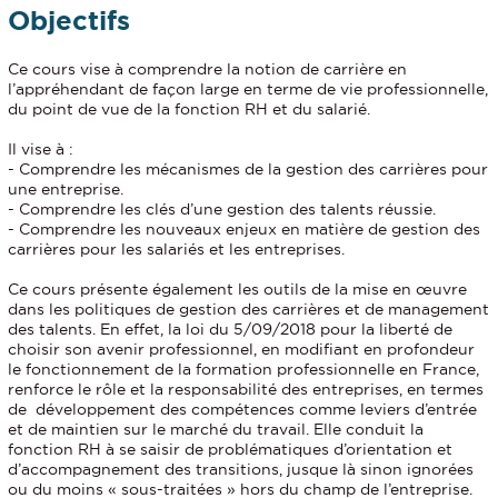
Objectifs
Ce cours vise à comprendre la notion de carrière en
l’appréhendant de façon large en terme de vie professionnelle,
du point de vue de la fonction RH et du salarié.
Il vise à :
- Comprendre les mécanismes de la gestion des carrières pour
une entreprise.
- Comprendre les clés d’une gestion des talents réussie.
- Comprendre les nouveaux enjeux en matière de gestion des
carrières pour les salariés et les entreprises.
Ce cours présente également les outils de la mise en œuvre
dans les politiques de gestion des carrières et de management
des talents. En effet, la loi du 5/09/2018 pour la liberté de
choisir son avenir professionnel, en modifiant en profondeur
le fonctionnement de la formation professionnelle en France,
renforce le rôle et la responsabilité des entreprises, en termes
de développement des compétences comme leviers d’entrée
et de maintien sur le marché du travail. Elle conduit la
fonction RH à se saisir de problématiques d’orientation et
d’accompagnement des transitions, jusque là sinon ignorées
ou du moins « sous-traitées » hors du champ de l’entreprise.