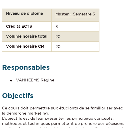
Niveau de diplôme
Master - Semestre 3
Crédits ECTS
3
Volume horaire total
20
Volume horaire CM
20
Responsables
VANHEEMS Régine
Objectifs
Ce cours doit permettre aux étudiants de se familiariser avec
la démarche marketing.
L’objectifs est de leur présenter les principaux concepts,
méthodes et techniques permettant de prendre des décisions