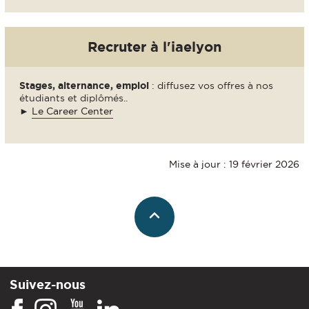
Recruter à l'iaelyon
Stages, alternance, emploi
: diffusez vos offres à nos
étudiants et diplômés..
►
Le Career Center
Mise à jour : 19 février 2026
Suivez-nous