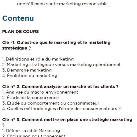
une réflexion sur le marketing responsable.
Contenu
PLAN DE COURS
Clé °1. Qu'est-ce que le marketing et le marketing
stratégique ?
1. Définitions et rôle du marketing
2. Marketing stratégique versus marketing opérationnel.
3. Démarche marketing
4. Évolution du marketing
Clé n° 2. Comment analyser un marché et les clients ?
1. Analyse du macro-environnement
2. Étude de la concurrence
3. Étude du comportement du consommateur
4. Quelles méthodologies d'étude des consommateurs ?
Clé n° 3. Comment mettre en place une stratégie marketing
?
1. Définir sa cible Marketing
2. Choisir son positionnement