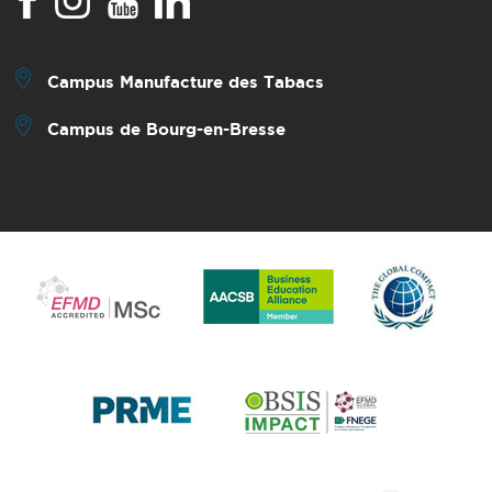
Campus Manufacture des Tabacs
Campus de Bourg-en-Bresse