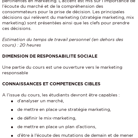
pertinentes en marketing. L’accent est mis sur l’importance de
l’écoute du marché et de la compréhension des
consommateurs pour la prise de décision. Les principales
décisions qui relèvent du marketing (stratégie marketing, mix
marketing) sont présentées ainsi que les clefs pour prendre
ces décisions.
Estimation du temps de travail personnel (en dehors des
cours) : 20 heures
DIMENSION DE RESPONSABILITE SOCIALE
Une partie du cours est une ouverture vers le marketing
responsable
CONNAISSANCES ET COMPETENCES CIBLES
A l’issue du cours, les étudiants devront être capables :
d’analyser un marché,
de mettre en place une stratégie marketing,
de définir le mix-marketing,
de mettre en place un plan d’actions,
d’être à l'écoute des mutations de demain et de mener