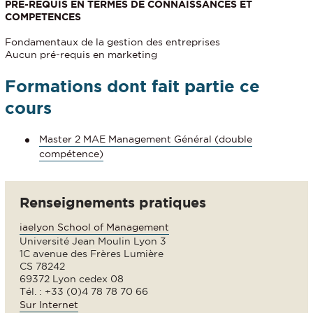
PRE-REQUIS EN TERMES DE CONNAISSANCES ET
COMPETENCES
Fondamentaux de la gestion des entreprises
Aucun pré-requis en marketing
Formations dont fait partie ce
cours
Master 2 MAE Management Général (double
compétence)
Renseignements pratiques
iaelyon School of Management
Université Jean Moulin Lyon 3
1C avenue des Frères Lumière
CS 78242
69372 Lyon cedex 08
Tél. : +33 (0)4 78 78 70 66
Sur Internet