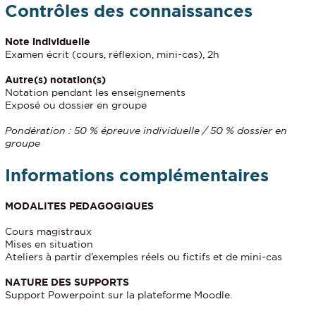
Contrôles des connaissances
Note individuelle
Examen écrit (cours, réflexion, mini-cas), 2h
Autre(s) notation(s)
Notation pendant les enseignements
Exposé ou dossier en groupe
Pondération : 50 % épreuve individuelle / 50 % dossier en
groupe
Informations complémentaires
MODALITES PEDAGOGIQUES
Cours magistraux
Mises en situation
Ateliers à partir d’exemples réels ou fictifs et de mini-cas
NATURE DES SUPPORTS
Support Powerpoint sur la plateforme Moodle.