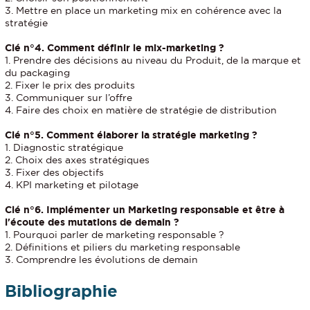
3. Mettre en place un marketing mix en cohérence avec la
stratégie
Clé n°4. Comment définir le mix-marketing ?
1. Prendre des décisions au niveau du Produit, de la marque et
du packaging
2. Fixer le prix des produits
3. Communiquer sur l’offre
4. Faire des choix en matière de stratégie de distribution
Clé n°5. Comment élaborer la stratégie marketing ?
1. Diagnostic stratégique
2. Choix des axes stratégiques
3. Fixer des objectifs
4. KPI marketing et pilotage
Clé n°6. Implémenter un Marketing responsable et être à
l'écoute des mutations de demain ?
1. Pourquoi parler de marketing responsable ?
2. Définitions et piliers du marketing responsable
3. Comprendre les évolutions de demain
Bibliographie