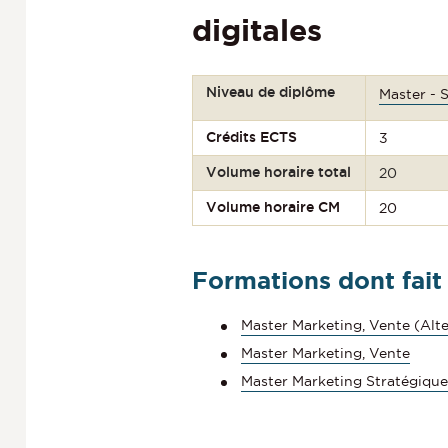
digitales
Niveau de diplôme
Master - 
Crédits ECTS
3
Volume horaire total
20
Volume horaire CM
20
Formations dont fait
Master Marketing, Vente (Alt
Master Marketing, Vente
Master Marketing Stratégique