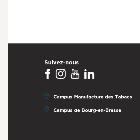
Suivez-nous
Campus Manufacture des Tabacs
Campus de Bourg-en-Bresse