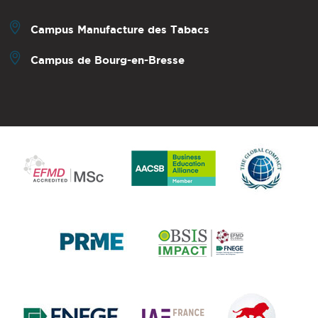
Campus Manufacture des Tabacs
Campus de Bourg-en-Bresse