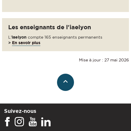
Les enseignants de l'iaelyon
L'
iaelyon
compte 165 enseignants permanents
>
En savoir plus
Mise à jour : 27 mai 2026
Suivez-nous