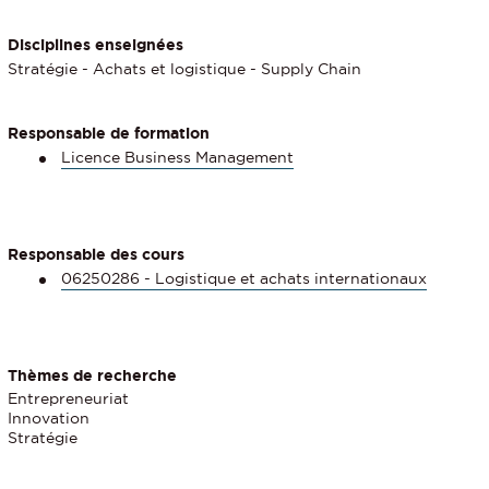
Disciplines enseignées
Stratégie - Achats et logistique - Supply Chain
Responsable de formation
Licence Business Management
Responsable des cours
06250286 - Logistique et achats internationaux
Thèmes de recherche
Entrepreneuriat
Innovation
Stratégie