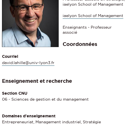
iaelyon School of Management
iaelyon School of Management
Enseignants - Professeur
associé
Coordonnées
Courriel
david.lahille@univ-lyon3.fr
Enseignement et recherche
Section CNU
06 - Sciences de gestion et du management
Domaines d'enseignement
Entrepreneuriat, Management industriel, Stratégie