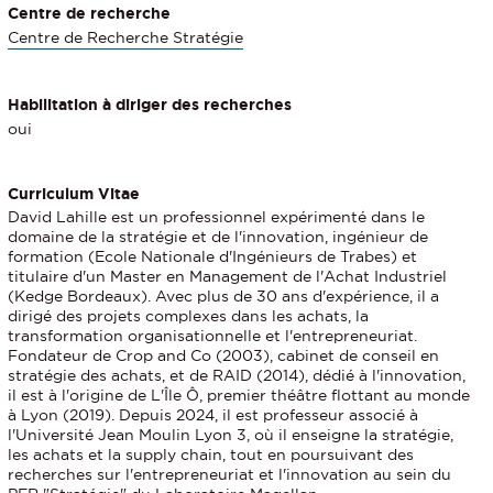
Centre de recherche
Centre de Recherche Stratégie
Habilitation à diriger des recherches
oui
Curriculum Vitae
David Lahille est un professionnel expérimenté dans le
domaine de la stratégie et de l'innovation, ingénieur de
formation (Ecole Nationale d'Ingénieurs de Trabes) et
titulaire d'un Master en Management de l'Achat Industriel
(Kedge Bordeaux). Avec plus de 30 ans d'expérience, il a
dirigé des projets complexes dans les achats, la
transformation organisationnelle et l'entrepreneuriat.
Fondateur de Crop and Co (2003), cabinet de conseil en
stratégie des achats, et de RAID (2014), dédié à l'innovation,
il est à l'origine de L'Île Ô, premier théâtre flottant au monde
à Lyon (2019). Depuis 2024, il est professeur associé à
l'Université Jean Moulin Lyon 3, où il enseigne la stratégie,
les achats et la supply chain, tout en poursuivant des
recherches sur l'entrepreneuriat et l'innovation au sein du