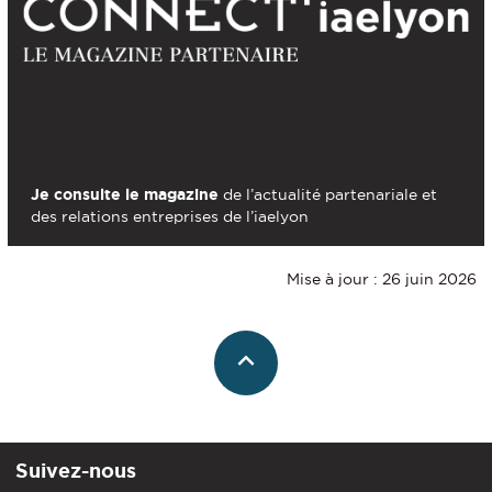
Je consulte le magazine
de l’actualité partenariale et
des relations entreprises de l’iaelyon
Mise à jour : 26 juin 2026
Suivez-nous