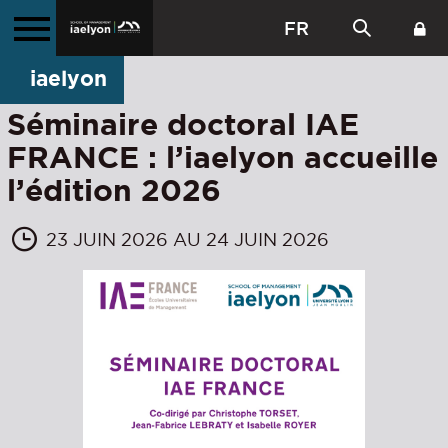
FR
iaelyon
Séminaire doctoral IAE
FRANCE : l’iaelyon accueille
l’édition 2026
23 JUIN 2026 AU 24 JUIN 2026