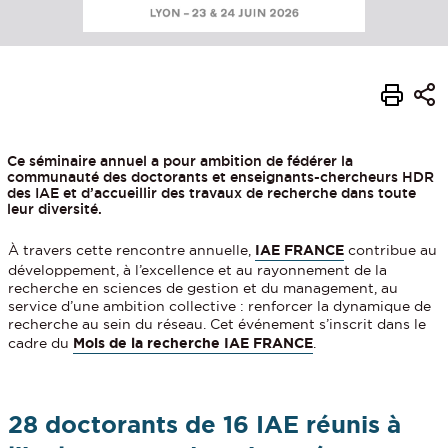
Ce séminaire annuel a pour ambition de fédérer la
communauté des doctorants et enseignants-chercheurs HDR
des IAE et d’accueillir des travaux de recherche dans toute
leur diversité.
À travers cette rencontre annuelle,
IAE FRANCE
contribue au
développement, à l’excellence et au rayonnement de la
recherche en sciences de gestion et du management, au
service d’une ambition collective : renforcer la dynamique de
recherche au sein du réseau. Cet événement s’inscrit dans le
cadre du
Mois de la recherche IAE FRANCE
.
28 doctorants de 16 IAE réunis à