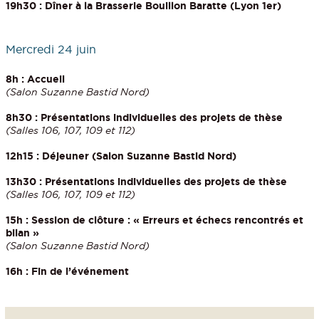
19h30 : Dîner à la Brasserie Bouillon Baratte (Lyon 1er)
Mercredi 24 juin
8h : Accueil
(Salon Suzanne Bastid Nord)
8h30 : Présentations individuelles des projets de thèse
(Salles 106, 107, 109 et 112)
12h15 : Déjeuner (Salon Suzanne Bastid Nord)
13h30 : Présentations individuelles des projets de thèse
(Salles 106, 107, 109 et 112)
15h : Session de clôture : « Erreurs et échecs rencontrés et
bilan »
(Salon Suzanne Bastid Nord)
16h : Fin de l’événement