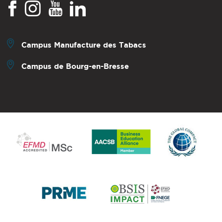
Campus Manufacture des Tabacs
Campus de Bourg-en-Bresse