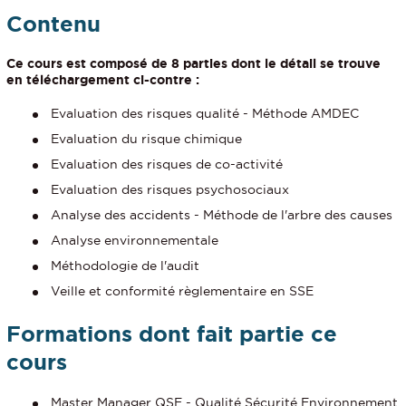
Contenu
Ce cours est composé de 8 parties dont le détail se trouve
en téléchargement ci-contre :
Evaluation des risques qualité - Méthode AMDEC
Evaluation du risque chimique
Evaluation des risques de co-activité
Evaluation des risques psychosociaux
Analyse des accidents - Méthode de l'arbre des causes
Analyse environnementale
Méthodologie de l'audit
Veille et conformité règlementaire en SSE
Formations dont fait partie ce
cours
Master Manager QSE - Qualité Sécurité Environnement