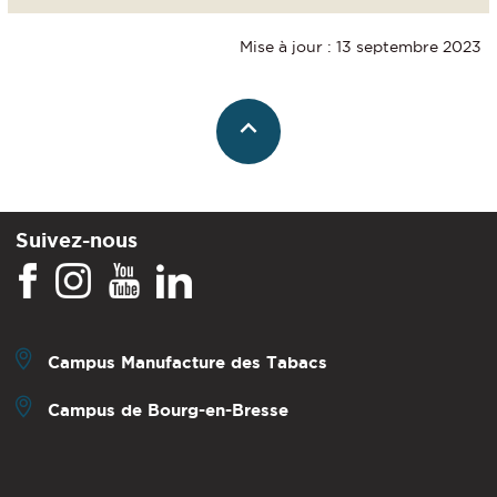
Mise à jour : 13 septembre 2023
Suivez-nous
Campus Manufacture des Tabacs
Campus de Bourg-en-Bresse