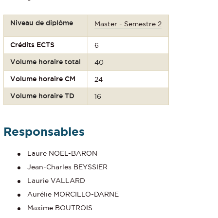
Niveau de diplôme
Master - Semestre 2
Crédits ECTS
6
Volume horaire total
40
Volume horaire CM
24
Volume horaire TD
16
Responsables
Laure NOEL-BARON
Jean-Charles BEYSSIER
Laurie VALLARD
Aurélie MORCILLO-DARNE
Maxime BOUTROIS