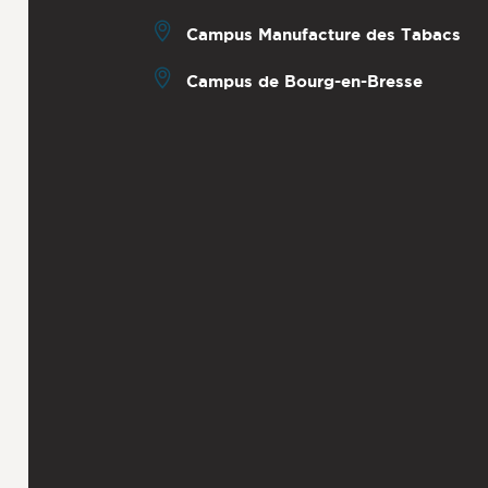
Campus Manufacture des Tabacs
Campus de Bourg-en-Bresse