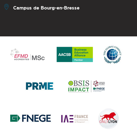
Campus de Bourg-en-Bresse