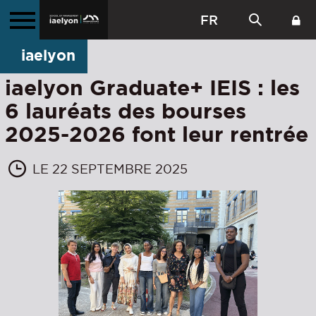
FR
iaelyon
iaelyon Graduate+ IEIS : les
6 lauréats des bourses
2025-2026 font leur rentrée
LE 22 SEPTEMBRE 2025