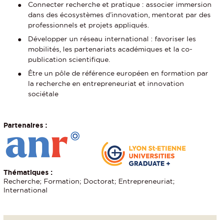
Connecter recherche et pratique : associer immersion
dans des écosystèmes d’innovation, mentorat par des
professionnels et projets appliqués.
Développer un réseau international : favoriser les
mobilités, les partenariats académiques et la co-
publication scientifique.
Être un pôle de référence européen en formation par
la recherche en entrepreneuriat et innovation
sociétale
Partenaires :
Thématiques :
Recherche; Formation; Doctorat; Entrepreneuriat;
International