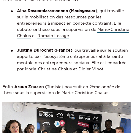
Aina Rasoamiaramanana (Madagascar)
, qui travaille
sur la mobilisation des ressources par les
entrepreneurs à impact en contexte contraint. Elle
débute sa thèse sous la supervision de
Marie-Christine
Chalus
et
Romain Lesage
.
Justine Durochat (France)
, qui travaille sur le soutien
apporté par l’écosystème entrepreneurial à la santé
mentale des entrepreneurs sociaux. Elle est encadrée
par Marie-Christine Chalus et Didier Vinot.
Enfin
Aroua Znazen
(Tunisie) poursuit en 2ème année de
thèse sous la supervision de Marie-Christine Chalus.