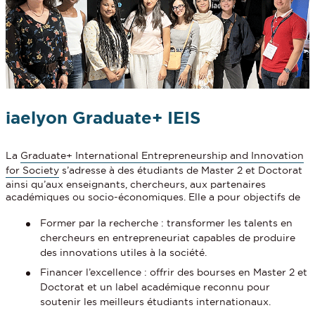
iaelyon Graduate+ IEIS
La
Graduate+ International Entrepreneurship and Innovation
for Society
s’adresse à des étudiants de Master 2 et Doctorat
ainsi qu’aux enseignants, chercheurs, aux partenaires
académiques ou socio-économiques. Elle a pour objectifs de
Former par la recherche : transformer les talents en
chercheurs en entrepreneuriat capables de produire
des innovations utiles à la société.
Financer l’excellence : offrir des bourses en Master 2 et
Doctorat et un label académique reconnu pour
soutenir les meilleurs étudiants internationaux.