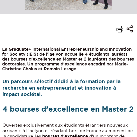
La Graduate+ International Entrepreneurship and Innovation
for Society (IEIS) de l’iaelyon accueille 4 étudiants lauréats
des bourses d’excellence en Master et 2 lauréates des bourses
doctorales. Un programme d'excellence encadré par Marie-
Christine Chalus et Romain Lesage.
Un parcours sélectif dédié à la formation par la
recherche en entrepreneuriat et innovation à
impact sociétal.
4 bourses d’excellence en Master 2
Ouvertes exclusivement aux étudiants étrangers nouveaux
arrivants à l'iaelyon et résidant hors de France au moment de
la candidature, les
bourses d'excellence
d'un montant de