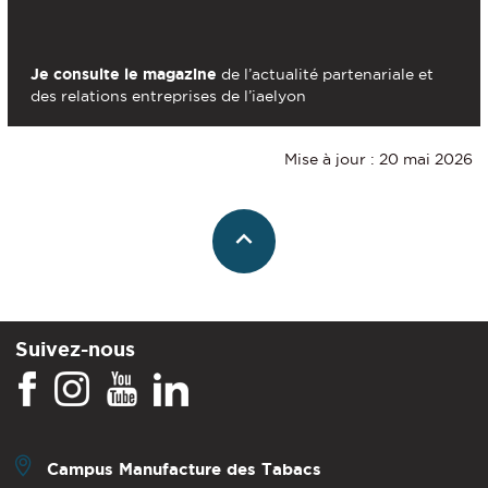
Je consulte le magazine
de l’actualité partenariale et
des relations entreprises de l’iaelyon
Mise à jour : 20 mai 2026
Suivez-nous
Campus Manufacture des Tabacs