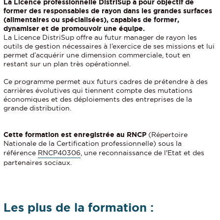
La Licence professionnelle DistriSup a pour objectif de
former des responsables de rayon dans les grandes surfaces
(alimentaires ou spécialisées), capables de former,
dynamiser et de promouvoir une équipe.
La Licence DistriSup offre au futur manager de rayon les
outils de gestion nécessaires à l’exercice de ses missions et lui
permet d’acquérir une dimension commerciale, tout en
restant sur un plan très opérationnel.
Ce programme permet aux futurs cadres de prétendre à des
carrières évolutives qui tiennent compte des mutations
économiques et des déploiements des entreprises de la
grande distribution.
Cette formation est enregistrée au RNCP
(Répertoire
Nationale de la Certification professionnelle) sous la
référence
RNCP40306
, une reconnaissance de l'Etat et des
partenaires sociaux.
Les plus de la formation :