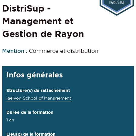
DistriSup -
Management et
Gestion de Rayon
Mention :
Commerce et distribution
Détails
Infos générales
Structure(s) de rattachement
iaelyon School of Management
Durée de la formation
1 an
Lieu(x) de la formation