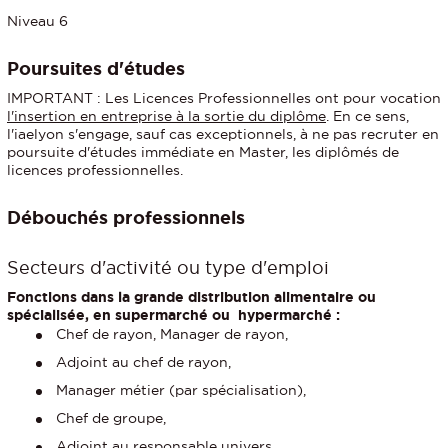
Niveau 6
Poursuites d'études
IMPORTANT : Les Licences Professionnelles ont pour vocation
l'insertion en entreprise à la sortie du diplôme
. En ce sens,
l'iaelyon s'engage, sauf cas exceptionnels, à ne pas recruter en
poursuite d'études immédiate en Master, les diplômés de
licences professionnelles.
Débouchés professionnels
Secteurs d'activité ou type d'emploi
Fonctions dans la grande distribution alimentaire ou
spécialisée, en supermarché ou hypermarché :
Chef de rayon, Manager de rayon,
Adjoint au chef de rayon,
Manager métier (par spécialisation),
Chef de groupe,
Adjoint au responsable univers,