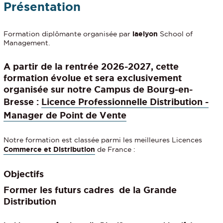
Présentation
Formation diplômante organisée par
iaelyon
School of
Management.
A partir de la rentrée 2026-2027
, cette
formation évolue et sera exclusivement
organisée sur notre Campus de Bourg-en-
Bresse :
Licence Professionnelle Distribution -
Manager de Point de Vente
Notre formation est classée parmi les meilleures Licences
Commerce et Distribution
de France :
Objectifs
Former les futurs cadres de la Grande
Distribution