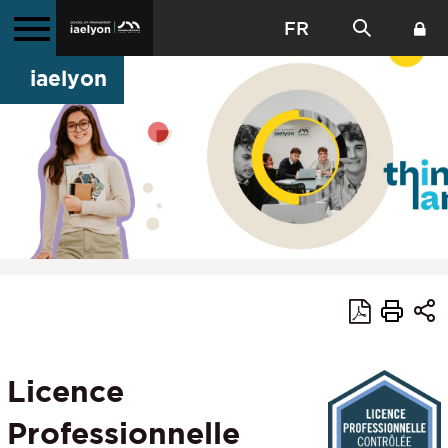
FR
iaelyon
Licence
Professionnelle