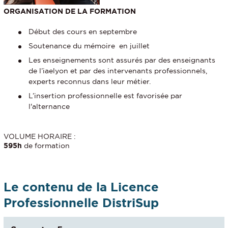
ORGANISATION DE LA FORMATION
Début des cours en septembre
Soutenance du mémoire en juillet
Les enseignements sont assurés par des enseignants
de l’iaelyon et par des intervenants professionnels,
experts reconnus dans leur métier.
L’insertion professionnelle est favorisée par
l'alternance
VOLUME HORAIRE :
595h
de formation
Le contenu de la Licence
Professionnelle DistriSup