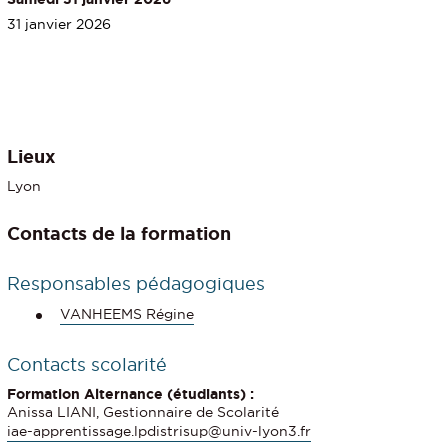
31 janvier 2026
Lieux
Lyon
Contacts de la formation
Responsables pédagogiques
VANHEEMS Régine
Contacts scolarité
Formation Alternance (étudiants) :
Anissa LIANI, Gestionnaire de Scolarité
iae-apprentissage.lpdistrisup@univ-lyon3.fr