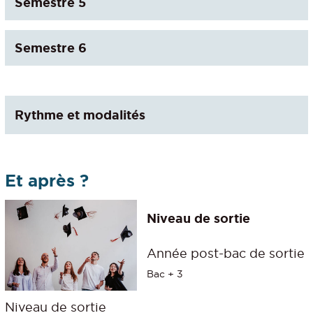
Semestre 5
Semestre 6
Rythme et modalités
Et après ?
Niveau de sortie
Année post-bac de sortie
Bac + 3
Niveau de sortie