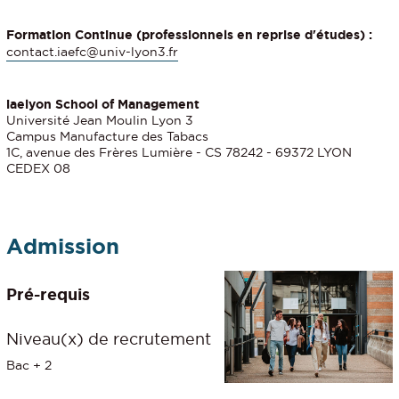
Formation Continue (professionnels en reprise d'études) :
contact.iaefc@univ-lyon3.fr
iaelyon School of Management
Université Jean Moulin Lyon 3
Campus Manufacture des Tabacs
1C, avenue des Frères Lumière - CS 78242 - 69372 LYON
CEDEX 08
Admission
Pré-requis
Niveau(x) de recrutement
Bac + 2