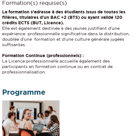
Formation(s) requise(s)
La formation s’adresse à des étudiants issus de toutes les
filières, titulaires d'un BAC +2 (BTS) ou ayant validé 120
crédits ECTS (BUT, Licence).
Elle est également destinée à des jeunes justifiant d’une
expérience professionnelle significative dans la distribution,
doublée d’une formation et d’une culture générale jugées
suffisantes.
Formation Continue (professionnels) :
La Licence professionnelle accueille également des
participants en formation continue ou en contrat de
professionnalisation.
Programme