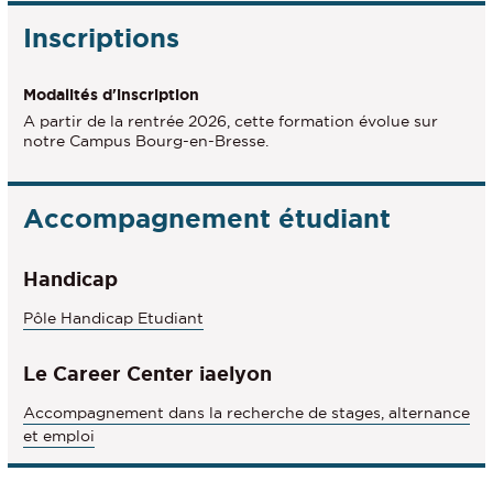
Inscriptions
Modalités d'inscription
A partir de la rentrée 2026, cette formation évolue sur
notre Campus Bourg-en-Bresse.
Accompagnement étudiant
Handicap
Pôle Handicap Etudiant
Le Career Center iaelyon
Accompagnement dans la recherche de stages, alternance
et emploi