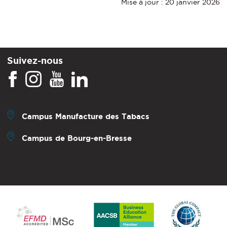
Mise à jour : 20 janvier 2026
Suivez-nous
Campus Manufacture des Tabacs
Campus de Bourg-en-Bresse