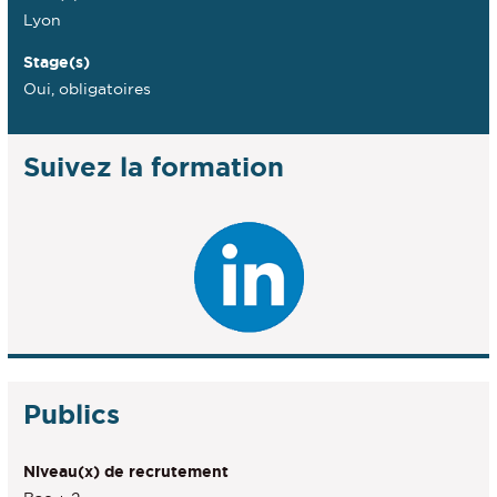
Lyon
Stage(s)
Oui, obligatoires
Suivez la formation
Publics
Niveau(x) de recrutement