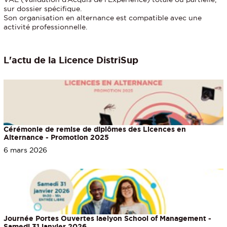
sur dossier spécifique.
Son organisation en alternance est compatible avec une
activité professionnelle.
L'actu de la Licence DistriSup
Cérémonie de remise de diplômes des Licences en
Alternance - Promotion 2025
6 mars 2026
Journée Portes Ouvertes iaelyon School of Management -
Samedi 31 janvier 2026