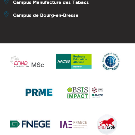
Campus Manufacture des Tabacs
Campus de Bourg-en-Bresse