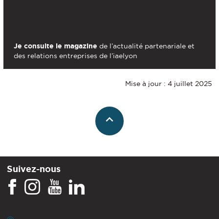
Je consulte le magazine
de l’actualité partenariale et
des relations entreprises de l’iaelyon
Mise à jour : 4 juillet 2025
Suivez-nous