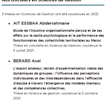
3 thèses en Sciences de Gestion ont été soutenues en 2021.
AIT ESSBAA Abderrahmane
Etude de l’injustice organisationnelle perçue et de ses
effets sur la santé psychologique et la performance des
fonctionnaires des collectivités territoriales au Maroc
Thèse en cotutelle en Science de Gestion, soutenue le
5 juillet 2021.
BERARD Axel
L'esport amateur, terrain d'expérimentation viable des
dynamiques de groupes : l'influence des perceptions
individuelles et des interdépendances dans l'efficacité
d'équipe à travers l'émergence des modèles mentaux
et des compétences collectives.
Thèse en Science de gestion, soutenue le 5 octobre
2021