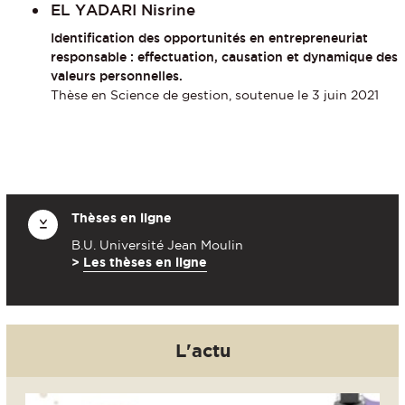
EL YADARI Nisrine
Identification des opportunités en entrepreneuriat
responsable : effectuation, causation et dynamique des
valeurs personnelles.
Thèse en Science de gestion, soutenue le 3 juin 2021
Thèses en ligne
B.U. Université Jean Moulin
>
Les thèses en ligne
L'actu