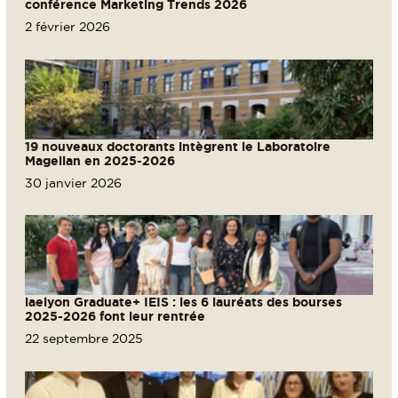
conférence Marketing Trends 2026
2 février 2026
19 nouveaux doctorants intègrent le Laboratoire
Magellan en 2025-2026
30 janvier 2026
iaelyon Graduate+ IEIS : les 6 lauréats des bourses
2025-2026 font leur rentrée
22 septembre 2025