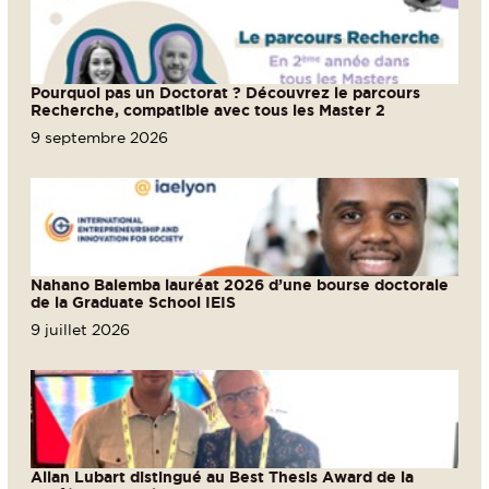
Pourquoi pas un Doctorat ? Découvrez le parcours
Recherche, compatible avec tous les Master 2
9 septembre 2026
Nahano Balemba lauréat 2026 d’une bourse doctorale
de la Graduate School IEIS
9 juillet 2026
Allan Lubart distingué au Best Thesis Award de la