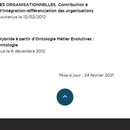
ES ORGANISATIONNELLES. Contribution à
d’intégration-différenciation des organisations
soutenue le 13/02/2012
bride à partir d’Ontologie Métier Evolutives :
Ontologie
ue le 6 décembre 2012
Mise à jour : 24 février 2021