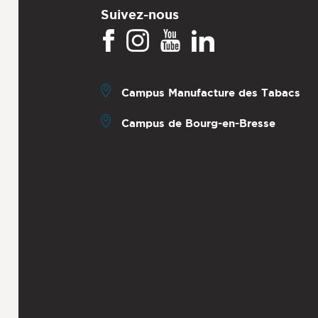
Suivez-nous
Campus Manufacture des Tabacs
Campus de Bourg-en-Bresse