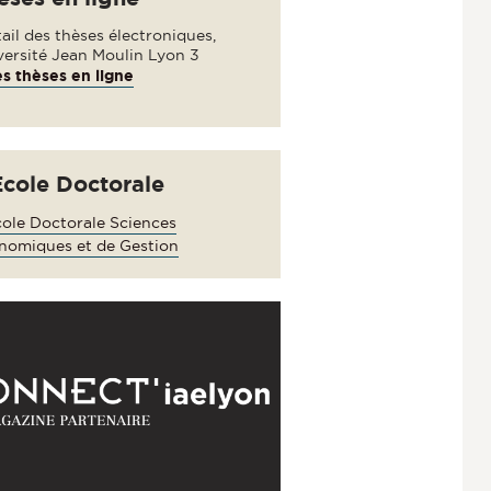
ail des thèses électroniques,
versité Jean Moulin Lyon 3
s thèses en ligne
Ecole Doctorale
ole Doctorale Sciences
nomiques et de Gestion