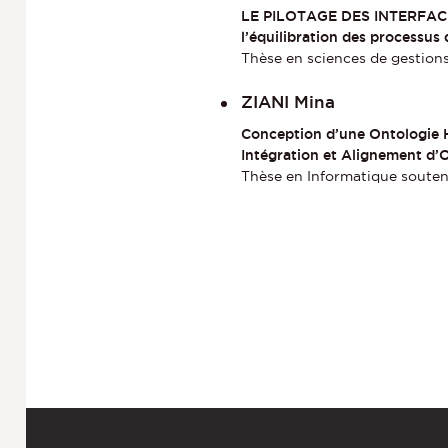
LE PILOTAGE DES INTERFAC
l’équilibration des processus 
Thèse en sciences de gestion
ZIANI Mina
Conception d’une Ontologie Hy
Intégration et Alignement d’
Thèse en Informatique souten