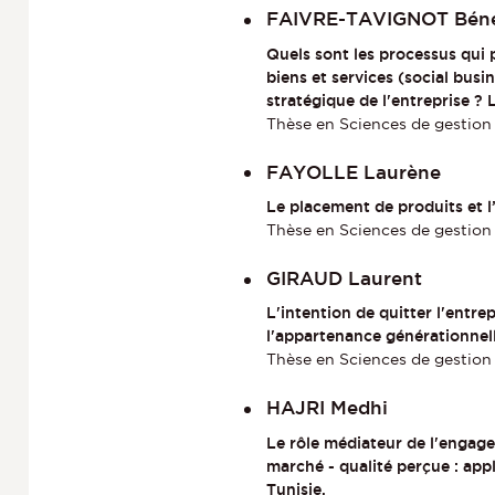
FAIVRE-TAVIGNOT Béné
Quels sont les processus qui
biens et services (social bus
stratégique de l'entreprise ? 
Thèse en Sciences de gestion
FAYOLLE Laurène
Le placement de produits et l
Thèse en Sciences de gestion
GIRAUD Laurent
L'intention de quitter l'entre
l'appartenance générationnell
Thèse en Sciences de gestion 
HAJRI Medhi
Le rôle médiateur de l'engage
marché - qualité perçue : app
Tunisie.