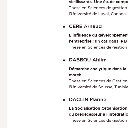
vieillissants. Une étude com
Thèse en Sciences de gestion 
l'Université de Laval, Canada.
CERE Arnaud
L'influence du développement 
l'entreprise : un cas dans le 
Thèse en Sciences de gestion
DABBOU Ahlim
Démarche analytique dans la 
march
Thèse en Sciences de Gestion 
l'Université de Sousse, Tunisie
DACLIN Marine
La Socialisation Organisation
du prédécesseur à l’intégrati
Thèse en Sciences de gestion