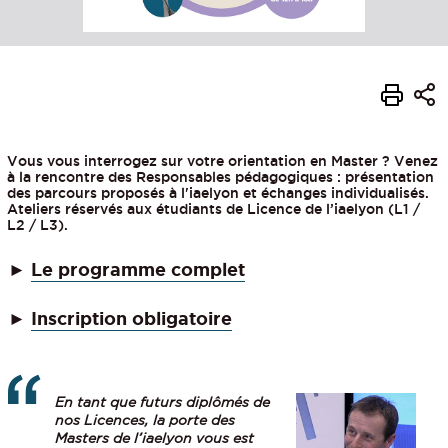
Vous vous interrogez sur votre orientation en Master ? Venez
à la rencontre des Responsables pédagogiques : présentation
des parcours proposés à l'iaelyon et échanges individualisés.
Ateliers réservés aux étudiants de Licence de l’iaelyon (L1 /
L2 / L3).
►
Le programme complet
Inscription obligatoire
►
En tant que futurs diplômés de
nos Licences, la porte des
Masters de l’iaelyon vous est