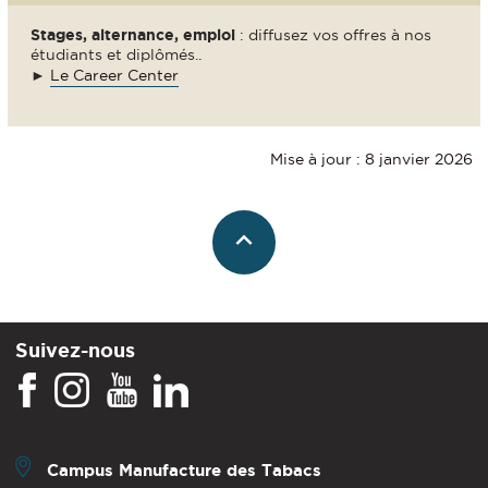
Stages, alternance, emploi
: diffusez vos offres à nos
étudiants et diplômés..
►
Le Career Center
Mise à jour : 8 janvier 2026
Suivez-nous
Campus Manufacture des Tabacs