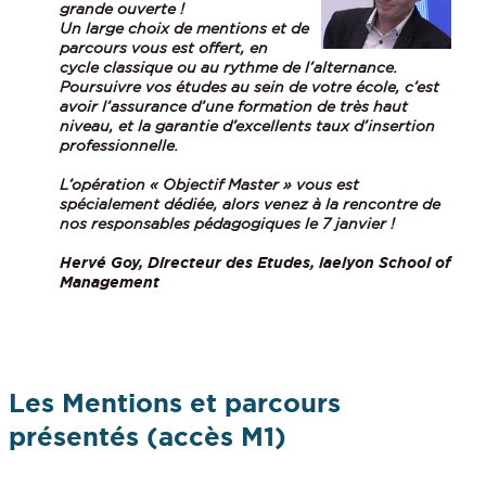
grande ouverte !
Un large choix de mentions et de
parcours vous est offert, en
cycle classique ou au rythme de l’alternance.
Poursuivre vos études au sein de votre école, c’est
avoir l’assurance d’une formation de très haut
niveau, et la garantie d’excellents taux d’insertion
professionnelle.
L’opération « Objectif Master » vous est
spécialement dédiée, alors venez à la rencontre de
nos responsables pédagogiques le 7 janvier !
Hervé Goy, Directeur des Etudes, iaelyon School of
Management
Les Mentions et parcours
présentés (accès M1)