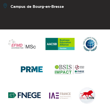
Campus de Bourg-en-Bresse