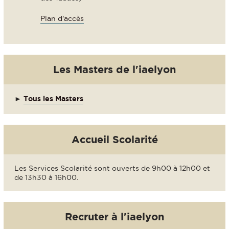
Plan d'accès
Les Masters de l'iaelyon
►
Tous les Masters
Accueil Scolarité
Les Services Scolarité sont ouverts de 9h00 à 12h00 et
de 13h30 à 16h00.
Recruter à l'iaelyon