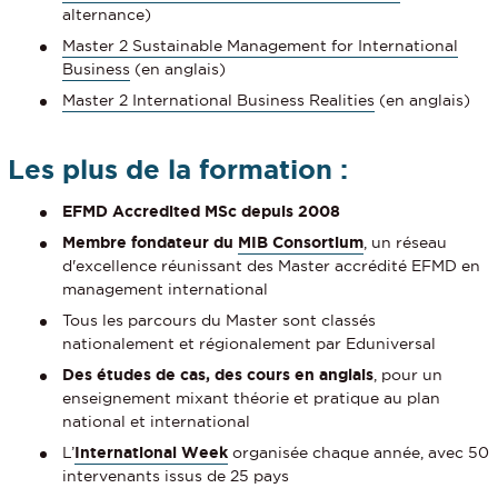
alternance)
Master 2 Sustainable Management for International
Business
(en anglais)
Master 2 International Business Realities
(en anglais)
Les plus de la formation :
EFMD Accredited MSc depuis 2008
Membre fondateur du
MIB Consortium
, un réseau
d'excellence réunissant des Master accrédité EFMD en
management international
Tous les parcours du Master sont classés
nationalement et régionalement par Eduniversal
Des études de cas, des cours en anglais
, pour un
enseignement mixant théorie et pratique au plan
national et international
L’
International Week
organisée chaque année, avec 50
intervenants issus de 25 pays