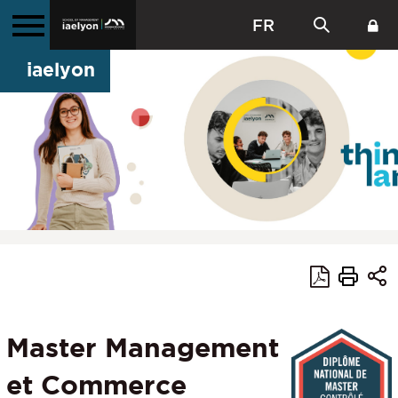
FR
iaelyon
Master Management
et Commerce