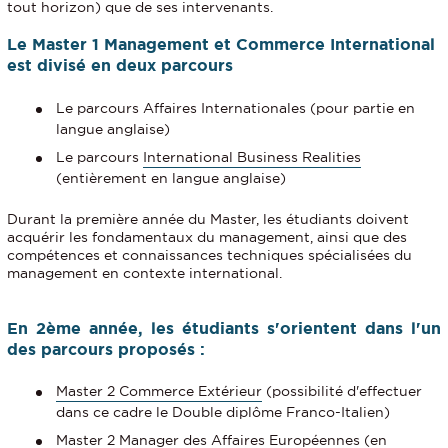
tout horizon) que de ses intervenants.
Le Master 1 Management et Commerce International
est divisé en deux parcours
Le parcours Affaires Internationales (pour partie en
langue anglaise)
Le parcours
International Business Realities
(entièrement en langue anglaise)
Durant la première année du Master, les étudiants doivent
acquérir les fondamentaux du management, ainsi que des
compétences et connaissances techniques spécialisées du
management en contexte international.
En 2ème année, les étudiants s'orientent dans l'un
des parcours proposés :
Master 2 Commerce Extérieur
(possibilité d'effectuer
dans ce cadre le
Double diplôme Franco-Italien
)
Master 2 Manager des Affaires Européennes
(en