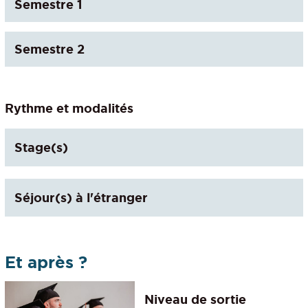
Semestre 1
Semestre 2
Rythme et modalités
Stage(s)
Séjour(s) à l'étranger
Et après ?
Niveau de sortie