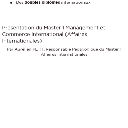
Des
doubles diplômes
internationaux
Présentation du Master 1 Management et
Commerce International (Affaires
Internationales)
Par
Aurélien PETIT, Responsable Pédagogique du Master 1
Affaires Internationales