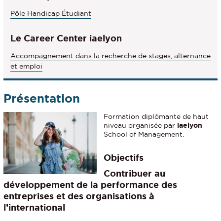
Pôle Handicap Étudiant
Le Career Center iaelyon
Accompagnement dans la recherche de stages, alternance
et emploi
Présentation
Formation diplômante
de haut
niveau organisée par
iaelyon
School of Management.
Objectifs
Contribuer au
développement de la performance des
entreprises et des organisations à
l’international