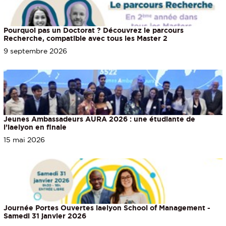
Pourquoi pas un Doctorat ? Découvrez le parcours
Recherche, compatible avec tous les Master 2
9 septembre 2026
Jeunes Ambassadeurs AURA 2026 : une étudiante de
l’iaelyon en finale
15 mai 2026
Journée Portes Ouvertes iaelyon School of Management -
Samedi 31 janvier 2026