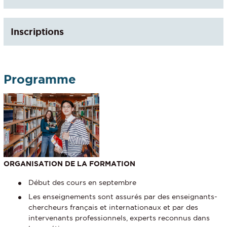
Inscriptions
Programme
ORGANISATION DE LA FORMATION
Début des cours en septembre
Les enseignements sont assurés par des enseignants-
chercheurs français et internationaux et par des
intervenants professionnels, experts reconnus dans