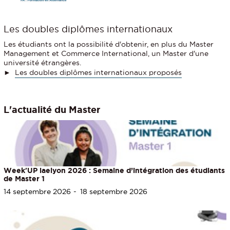
Les doubles diplômes internationaux
Les étudiants ont la possibilité d'obtenir, en plus du Master
Management et Commerce International, un Master d'une
université étrangères.
►
Les doubles diplômes internationaux proposés
L'actualité du Master
Week'UP iaelyon 2026 : Semaine d’intégration des étudiants
de Master 1
14 septembre 2026
18 septembre 2026