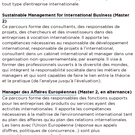
tout type d’entreprise internationale.
Sustainable Management for International Business
(Master
2)
Ce parcours forme des consultants, des responsables de
projets, des chercheurs et des investisseurs dans des
entreprises à vocation internationale. Il apporte les
compétences nécessaires au responsable de développement
international, responsable de projets à l’international,
consultant dans un cabinet international et manager dans une
organisation non-gouvernementale, par exemple. Il vise à
former des professionnels ouverts à la diversité des mondes,
qui intègrent la responsabilité sociétale dans les métiers de
managers et qui sont capables de faire le lien entre la théorie
et la pratique (de l’analyse jusqu’à l’évaluation).
Manager des Affaires Européennes
(Master 2, en alternance)
Ce parcours forme des responsables des fonctions supports
pour les entreprises de produits ou services ayant des
activités internationales. Il apporte les compétences
nécessaires à la maîtrise de l’environnement international tant
au plan des affaires qu’au plan des relations internationales.
Les liens avec l’Union Européenne (réponse aux appels
d’offres, politiques de concurrence…) sont plus