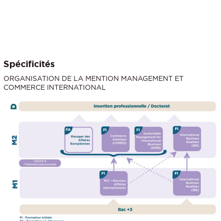
Spécificités
ORGANISATION DE LA MENTION MANAGEMENT ET
COMMERCE INTERNATIONAL