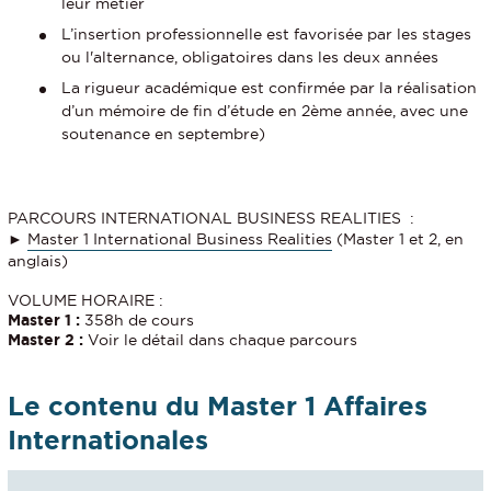
leur métier
L’insertion professionnelle est favorisée par les stages
ou l'alternance, obligatoires dans les deux années
La rigueur académique est confirmée par la réalisation
d’un mémoire de fin d’étude en 2ème année, avec une
soutenance en septembre)
PARCOURS INTERNATIONAL BUSINESS REALITIES :
►
Master 1 International Business Realities
(Master 1 et 2, en
anglais)
VOLUME HORAIRE :
Master 1 :
358h de cours
Master 2 :
Voir le détail dans chaque parcours
Le contenu du Master 1 Affaires
Internationales