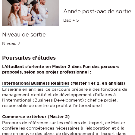
Année post-bac de sortie
Bac + 5
Niveau de sortie
Niveau 7
Poursuites d'études
L’étudiant s’oriente en Master 2 dans l’un des parcours
proposés, selon son projet professionnel :
International Business Realities
(Master 1 et 2, en anglais)
Enseigné en anglais, ce parcours prépare à des fonctions de
management d’entité et de développement d’affaires à
l’international (Business Development) : chef de projet,
responsable de centre de profit à l’international…
Commerce extérieur
(Master 2)
Parcours de référence sur les métiers de l’export, ce Master
confère les compétences nécessaires à l’élaboration et à la
mise en oeuvre des plans de développement à l’export dans