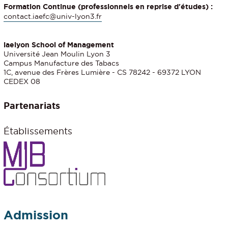
Formation Continue (professionnels en reprise d'études) :
contact.iaefc@univ-lyon3.fr
iaelyon School of Management
Université Jean Moulin Lyon 3
Campus Manufacture des Tabacs
1C, avenue des Frères Lumière - CS 78242 - 69372 LYON
CEDEX 08
Partenariats
Établissements
Admission