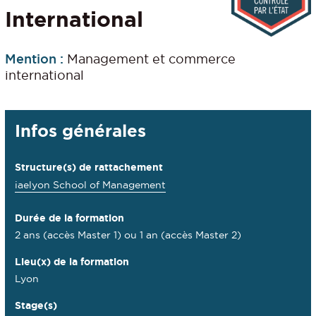
International
Mention :
Management et commerce
international
Détails
Infos générales
Structure(s) de rattachement
iaelyon School of Management
Durée de la formation
2 ans (accès Master 1) ou 1 an (accès Master 2)
Lieu(x) de la formation
Lyon
Stage(s)