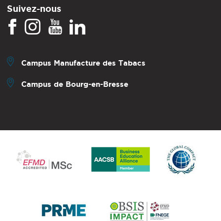
Suivez-nous
Campus Manufacture des Tabacs
Campus de Bourg-en-Bresse