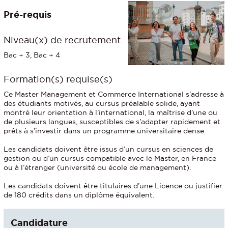
Pré-requis
Niveau(x) de recrutement
Bac + 3, Bac + 4
Formation(s) requise(s)
Ce Master Management et Commerce International s’adresse à
des étudiants motivés, au cursus préalable solide, ayant
montré leur orientation à l’international, la maîtrise d’une ou
de plusieurs langues, susceptibles de s’adapter rapidement et
prêts à s’investir dans un programme universitaire dense.
Les candidats doivent être issus d’un cursus en sciences de
gestion ou d’un cursus compatible avec le Master, en France
ou à l’étranger (université ou école de management).
Les candidats doivent être titulaires d’une Licence ou justifier
de 180 crédits dans un diplôme équivalent.
Candidature