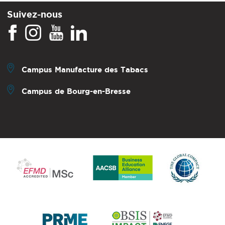
Suivez-nous
Campus Manufacture des Tabacs
Campus de Bourg-en-Bresse