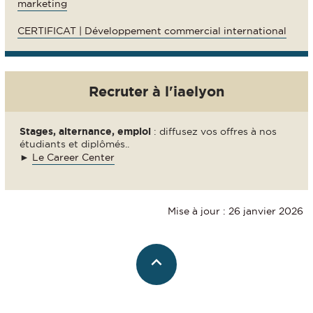
marketing
CERTIFICAT | Développement commercial international
Recruter à l'iaelyon
Stages, alternance, emploi
: diffusez vos offres à nos
étudiants et diplômés..
►
Le Career Center
Mise à jour : 26 janvier 2026