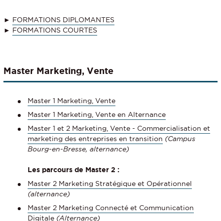
►
FORMATIONS DIPLOMANTES
►
FORMATIONS COURTES
Master Marketing, Vente
Master 1 Marketing, Vente
Master 1 Marketing, Vente en Alternance
Master 1 et 2 Marketing, Vente - Commercialisation et
marketing des entreprises en transition
(Campus
Bourg-en-Bresse, alternance)
Les parcours de Master 2 :
Master 2 Marketing Stratégique et Opérationnel
(alternance)
Master 2 Marketing Connecté et Communication
Digitale
(Alternance)