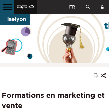
FR
iaelyon
Formations en marketing et
vente