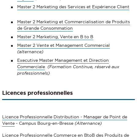
Master 2 Marketing des Services et Expérience Client
Master 2 Marketing et Commercialisation de Produits
de Grande Consommation
Master 2 Marketing, Vente en B to B
Master 2 Vente et Management Commercial
(alternance)
Executive Master Management et Direction
Commerciale
(Formation Continue, réservé aux
professionnels)
Licences professionnelles
Licence Professionnelle Distribution - Manager de Point de
Vente
- Campus Bourg-en-Bresse
(Alternance)
Licence Professionnelle Commerce en BtoB des Produits de