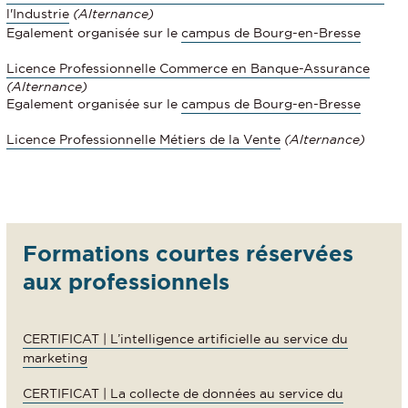
l'Industrie
(Alternance)
Egalement organisée sur le
campus de Bourg-en-Bresse
Licence Professionnelle Commerce en Banque-Assurance
(Alternance)
Egalement organisée sur le
campus de Bourg-en-Bresse
Licence Professionnelle Métiers de la Vente
(Alternance)
Formations courtes réservées
aux professionnels
CERTIFICAT | L’intelligence artificielle au service du
marketing
CERTIFICAT | La collecte de données au service du