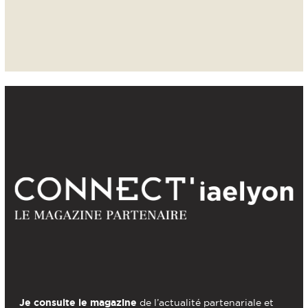
Je consulte le magazine
de l’actualité partenariale et