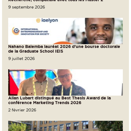
9 septembre 2026
Nahano Balemba lauréat 2026 d’une bourse doctorale
de la Graduate School IEIS
9 juillet 2026
Allan Lubart distingué au Best Thesis Award de la
conférence Marketing Trends 2026
2 février 2026