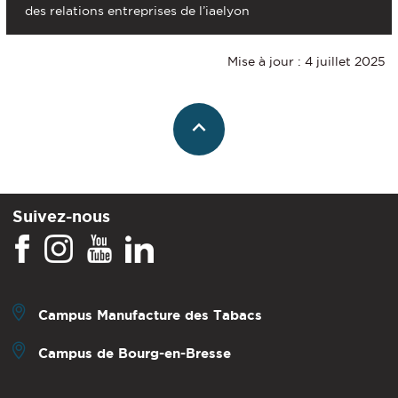
des relations entreprises de l’iaelyon
Mise à jour : 4 juillet 2025
Suivez-nous
Campus Manufacture des Tabacs
Campus de Bourg-en-Bresse