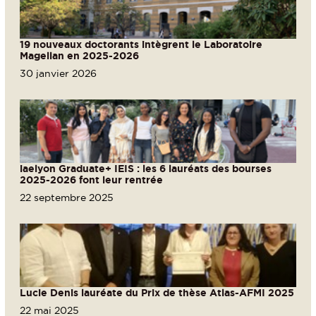
19 nouveaux doctorants intègrent le Laboratoire
Magellan en 2025-2026
30 janvier 2026
iaelyon Graduate+ IEIS : les 6 lauréats des bourses
2025-2026 font leur rentrée
22 septembre 2025
Lucie Denis lauréate du Prix de thèse Atlas-AFMI 2025
22 mai 2025