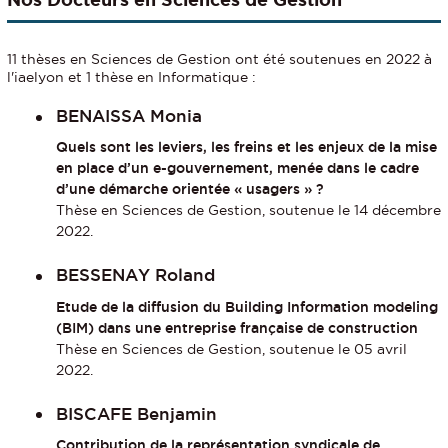
11 thèses en Sciences de Gestion ont été soutenues en 2022 à
l'iaelyon et 1 thèse en Informatique :
BENAISSA Monia
Quels sont les leviers, les freins et les enjeux de la mise
en place d’un e-gouvernement, menée dans le cadre
d’une démarche orientée « usagers » ?
Thèse en Sciences de Gestion, soutenue le 14 décembre
2022.
BESSENAY Roland
Etude de la diffusion du Building Information modeling
(BIM) dans une entreprise française de construction
Thèse en Sciences de Gestion, soutenue le 05 avril
2022.
BISCAFE Benjamin
Contribution de la représentation syndicale de