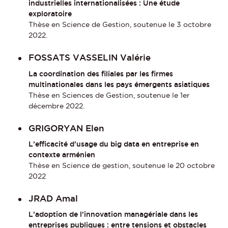
industrielles internationalisées : Une étude
exploratoire
Thèse en Science de Gestion, soutenue le 3 octobre
2022.
FOSSATS VASSELIN Valérie
La coordination des filiales par les firmes
multinationales dans les pays émergents asiatiques
Thèse en Sciences de Gestion, soutenue le 1er
décembre 2022.
GRIGORYAN Elen
L’efficacité d’usage du big data en entreprise en
contexte arménien
Thèse en Science de gestion, soutenue le 20 octobre
2022
JRAD Amal
L’adoption de l’innovation managériale dans les
entreprises publiques : entre tensions et obstacles