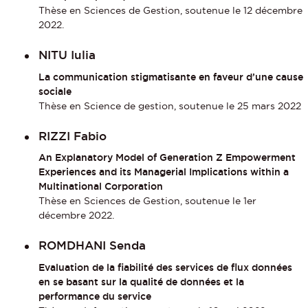
Thèse en Sciences de Gestion, soutenue le 12 décembre
2022.
NITU Iulia
La communication stigmatisante en faveur d’une cause
sociale
Thèse en Science de gestion, soutenue le 25 mars 2022
RIZZI Fabio
An Explanatory Model of Generation Z Empowerment
Experiences and its Managerial Implications within a
Multinational Corporation
Thèse en Sciences de Gestion, soutenue le 1er
décembre 2022.
ROMDHANI Senda
Evaluation de la fiabilité des services de flux données
en se basant sur la qualité de données et la
performance du service