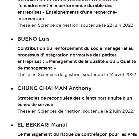
l’encadrement à la performance durable des
entreprises - Enseignements d’une recherche-
intervention
Thèse en Science de gestion, soutenue le 22 juin 2022
BUENO Luis
Contribution du renforcement du socle managérial au
processus d’intégration normative des petites
entreprises : « Management de la qualité » ou « Qualité
de management »
Thèse en Sciences de gestion, soutenue le 14 avril 2022.
CHUNG CHAI MAN Anthony
Stratégies de reconquête des clients partis suite à un
échec de service
Thèse en Sciences de gestion, soutenue le 2 juin 2022.
EL BEKKARI Manal
Le management du risque de contrefaçon pour les PME